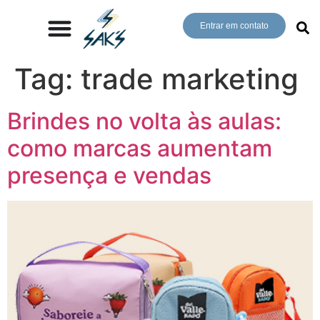
Entrar em contato
Tag:
trade marketing
Brindes no volta às aulas:
como marcas aumentam
presença e vendas