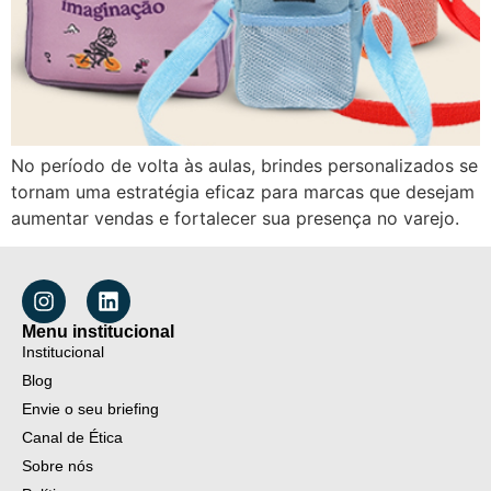
No período de volta às aulas, brindes personalizados se
tornam uma estratégia eficaz para marcas que desejam
aumentar vendas e fortalecer sua presença no varejo.
Menu institucional
Institucional
Blog
Envie o seu briefing
Canal de Ética
Sobre nós