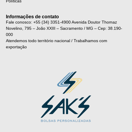
Políticas
Informações de contato
Fale conosco: +55 (34) 3351-4900
Avenida Doutor Thomaz
Novelino, 795 – João XXIII – Sacramento / MG – Cep: 38.190-
000
Atendemos todo território nacional / Trabalhamos com
exportação