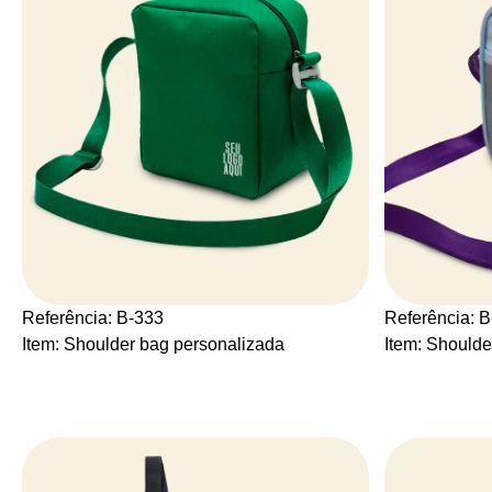
Referência: B-333
Referência: 
Item: Shoulder bag personalizada
Item: Shoulde