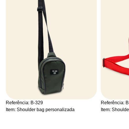
Referência: B-329
Referência: 
Item: Shoulder bag personalizada
Item: Shoulde