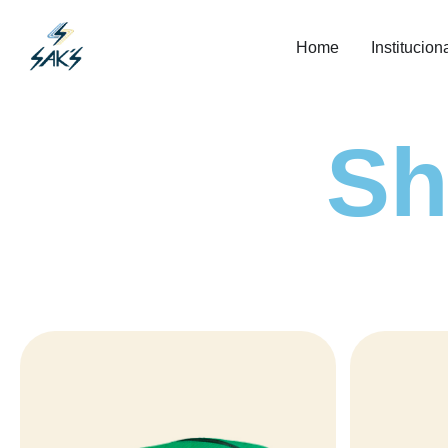
Home
Institucion
Sh