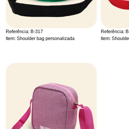
Referência: B-317
Referência: 
Item: Shoulder bag personalizada
Item: Shoulde