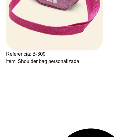
Referência: B-309
Item: Shoulder bag personalizada