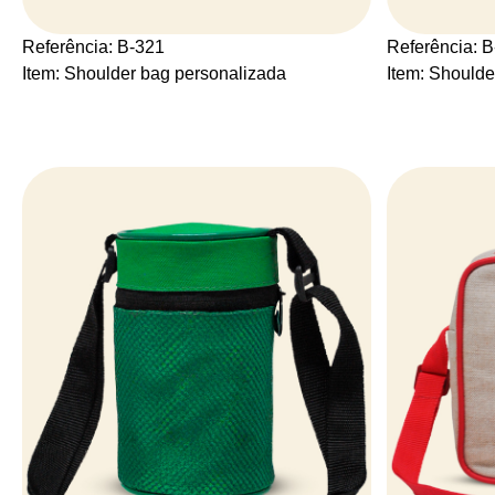
Referência: B-321
Referência: 
Item: Shoulder bag personalizada
Item: Shoulde