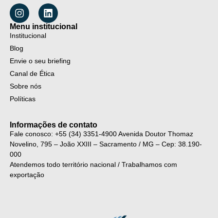
Menu institucional
Institucional
Blog
Envie o seu briefing
Canal de Ética
Sobre nós
Políticas
Informações de contato
Fale conosco: +55 (34) 3351-4900
Avenida Doutor Thomaz
Novelino, 795 – João XXIII – Sacramento / MG – Cep: 38.190-
000
Atendemos todo território nacional / Trabalhamos com
exportação