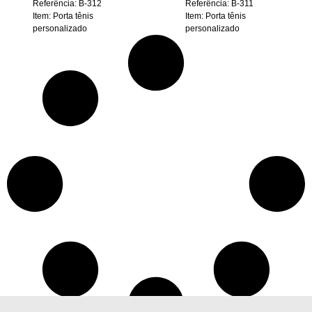
Referência: B-312
Referência: B-311
Item: Porta tênis
Item: Porta tênis
personalizado
personalizado