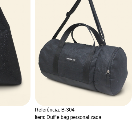
Referência: B-304
Item: Duffle bag personalizada