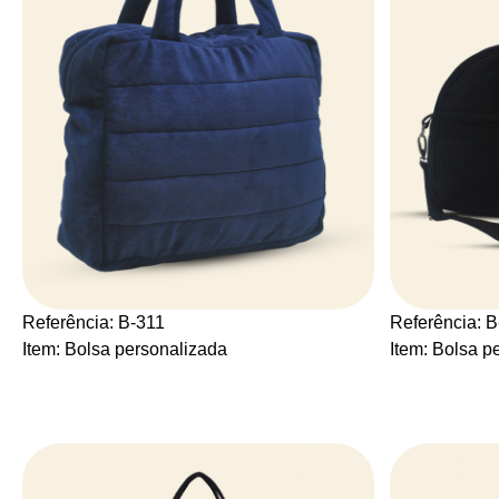
Referência: B-311
Referência: 
Item: Bolsa personalizada
Item: Bolsa p