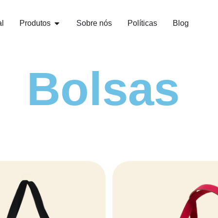
al
Produtos
Sobre nós
Políticas
Blog
Bolsas