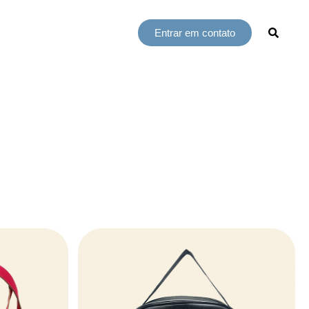
Entrar em contato