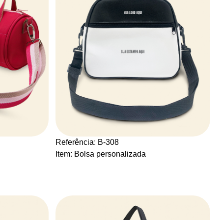
Referência: B-308
Item: Bolsa personalizada