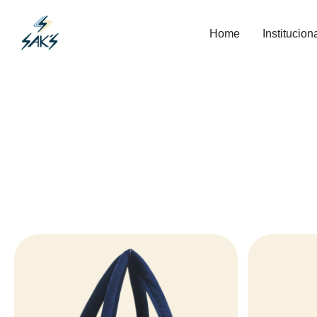
Home
Institucion