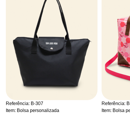
Referência: B-307
Referência: 
Item: Bolsa personalizada
Item: Bolsa p