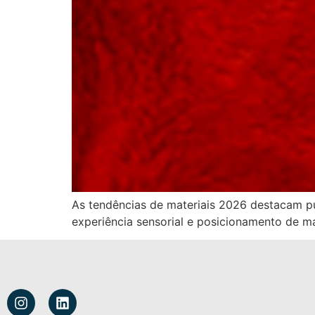
As tendências de materiais 2026 destacam puf
experiência sensorial e posicionamento de m