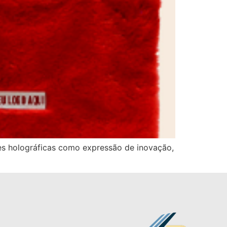
ies holográficas como expressão de inovação,