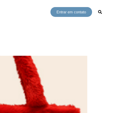
Entrar em contato