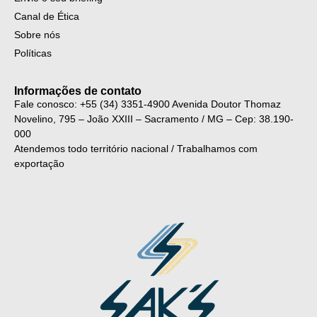
Canal de Ética
Sobre nós
Políticas
Informações de contato
Fale conosco: +55 (34) 3351-4900
Avenida Doutor Thomaz
Novelino, 795 – João XXIII – Sacramento / MG – Cep: 38.190-
000
Atendemos todo território nacional / Trabalhamos com
exportação