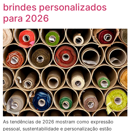
brindes personalizados
para 2026
As tendências de 2026 mostram como expressão
pessoal, sustentabilidade e personalização estão