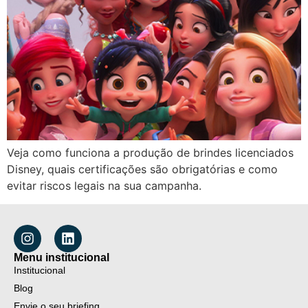
Veja como funciona a produção de brindes licenciados
Disney, quais certificações são obrigatórias e como
evitar riscos legais na sua campanha.
Menu institucional
Institucional
Blog
Envie o seu briefing