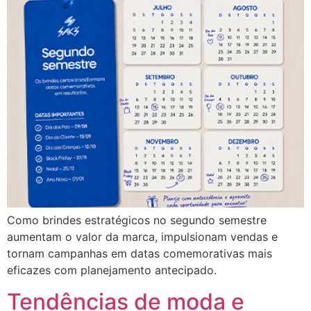
Como brindes estratégicos no segundo semestre
aumentam o valor da marca, impulsionam vendas e
tornam campanhas em datas comemorativas mais
eficazes com planejamento antecipado.
Tendências de moda e