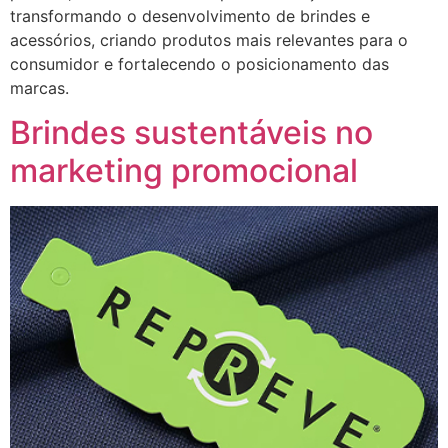
transformando o desenvolvimento de brindes e
acessórios, criando produtos mais relevantes para o
consumidor e fortalecendo o posicionamento das
marcas.
Brindes sustentáveis no
marketing promocional