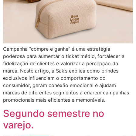
Campanha “compre e ganhe” é uma estratégia
poderosa para aumentar o ticket médio, fortalecer a
fidelização de clientes e valorizar a percepção da
marca. Neste artigo, a Sak’s explica como brindes
exclusivos influenciam o comportamento do
consumidor, geram conexão emocional e ajudam
marcas de diferentes segmentos a criarem campanhas
promocionais mais eficientes e memoráveis.
Segundo semestre no
varejo.