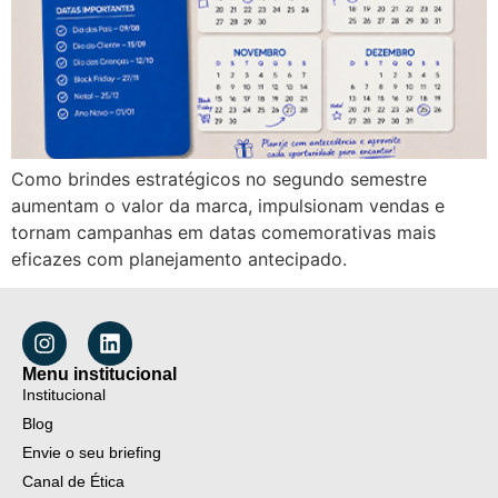
Como brindes estratégicos no segundo semestre
aumentam o valor da marca, impulsionam vendas e
tornam campanhas em datas comemorativas mais
eficazes com planejamento antecipado.
Menu institucional
Institucional
Blog
Envie o seu briefing
Canal de Ética