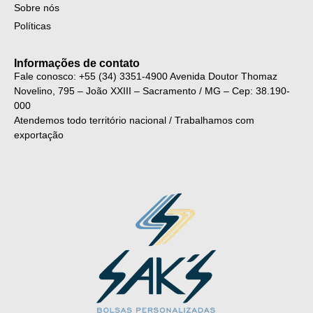
Sobre nós
Políticas
Informações de contato
Fale conosco: +55 (34) 3351-4900
Avenida Doutor Thomaz
Novelino, 795 – João XXIII – Sacramento / MG – Cep: 38.190-
000
Atendemos todo território nacional / Trabalhamos com
exportação