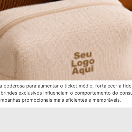
poderosa para aumentar o ticket médio, fortalecer a fidel
mo brindes exclusivos influenciam o comportamento do con
ampanhas promocionais mais eficientes e memoráveis.