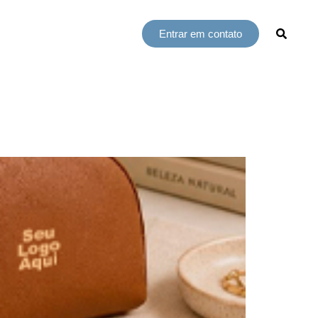
Entrar em contato