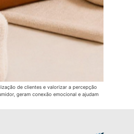
ização de clientes e valorizar a percepção
sumidor, geram conexão emocional e ajudam