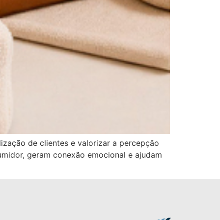
ização de clientes e valorizar a percepção
sumidor, geram conexão emocional e ajudam