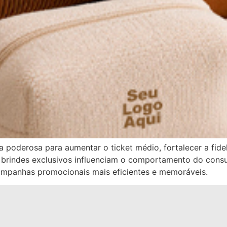
poderosa para aumentar o ticket médio, fortalecer a fidel
mo brindes exclusivos influenciam o comportamento do con
ampanhas promocionais mais eficientes e memoráveis.