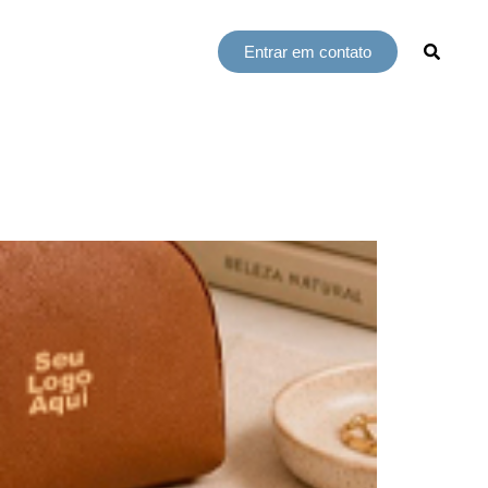
Entrar em contato